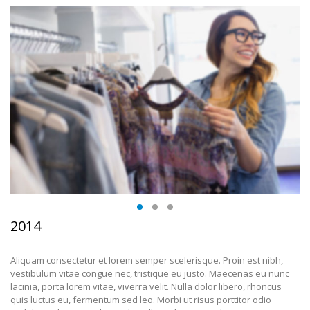
2014
Aliquam consectetur et lorem semper scelerisque. Proin est nibh,
vestibulum vitae congue nec, tristique eu justo. Maecenas eu nunc
lacinia, porta lorem vitae, viverra velit. Nulla dolor libero, rhoncus
quis luctus eu, fermentum sed leo. Morbi ut risus porttitor odio