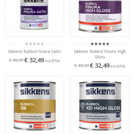
Sikkens Rubbol Finura Satin
Sikkens Rubbol Finura High
Gloss
€ 32,49
€ 49,99
Incl.BTW
€ 32,49
€ 49,99
Incl.BTW