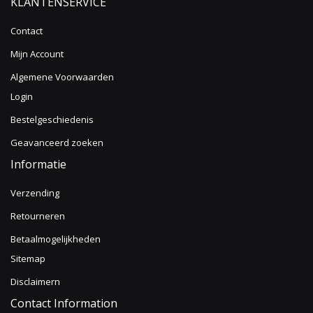
KLANTENSERVICE
Contact
Mijn Account
Algemene Voorwaarden
Login
Bestelgeschiedenis
Geavanceerd zoeken
Informatie
Verzending
Retourneren
Betaalmogelijkheden
Sitemap
Disclaimern
Contact Information