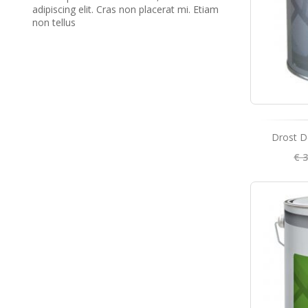
adipiscing elit. Cras non placerat mi. Etiam
non tellus
Drost D
€ 