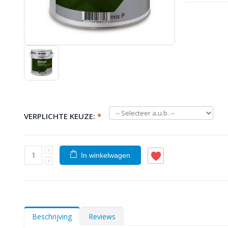
VERPLICHTE KEUZE:
*
In winkelwagen
Beschrijving
Reviews