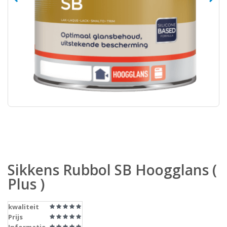
Sikkens Rubbol SB Hoogglans (
Plus )
kwaliteit
Prijs