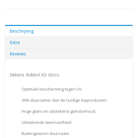
Beschrijving
Extra
Reviews
Sikkens Rubbol XD Gloss
Optimale bescherming tegen UV.
30% duurzamer dan de huidige topproducten.
Hoge glans en uitstekend glansbehoud.
Uitstekende weervastheid.
Buitengewoon duurzaam.