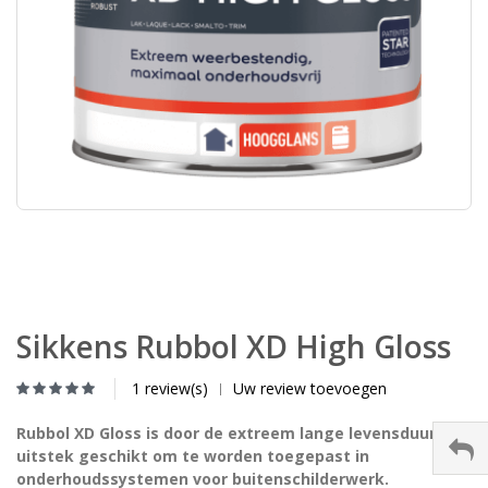
Sikkens Rubbol XD High Gloss
1 review(s)
Uw review toevoegen
|
Rubbol XD Gloss is door de extreem lange levensduur bij
uitstek geschikt om te worden toegepast in
onderhoudssystemen voor buitenschilderwerk.