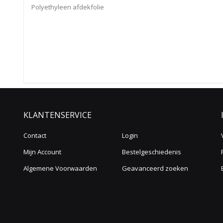
Polyethyleen afdekfolie
KLANTENSERVICE
Contact
Login
Mijn Account
Bestelgeschiedenis
Algemene Voorwaarden
Geavanceerd zoeken