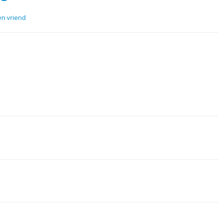
en vriend