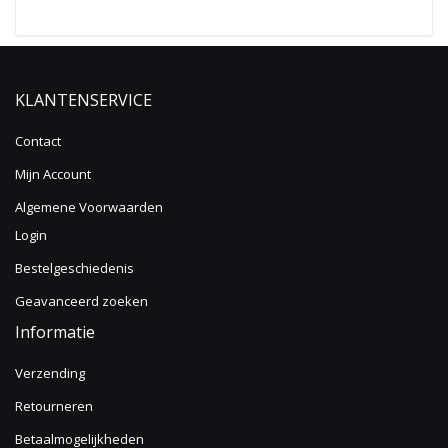
KLANTENSERVICE
Contact
Mijn Account
Algemene Voorwaarden
Login
Bestelgeschiedenis
Geavanceerd zoeken
Informatie
Verzending
Retourneren
Betaalmogelijkheden