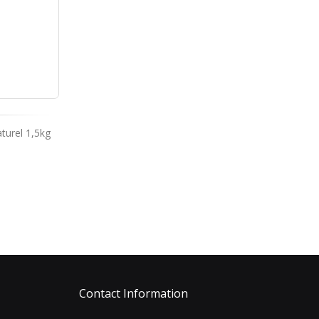
turel 1,5kg
Contact Information