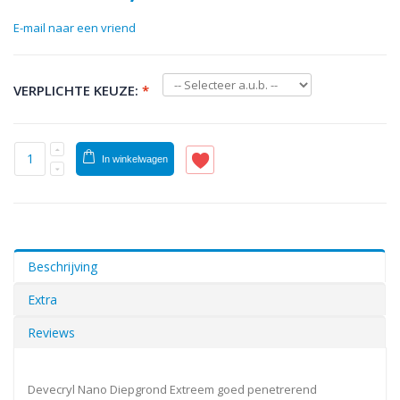
E-mail naar een vriend
VERPLICHTE KEUZE:
*
In winkelwagen
Beschrijving
Extra
Reviews
Devecryl Nano Diepgrond Extreem goed penetrerend