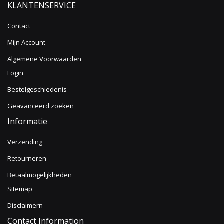
KLANTENSERVICE
Contact
Mijn Account
Algemene Voorwaarden
Login
Bestelgeschiedenis
Geavanceerd zoeken
Informatie
Verzending
Retourneren
Betaalmogelijkheden
Sitemap
Disclaimern
Contact Information