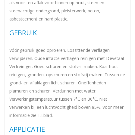
als voor- en aflak voor binnen op hout, steen en
steenachtige ondergrond, pleisterwerk, beton,
asbestcement en hard plastic.
GEBRUIK
Vóór gebruik goed oproeren. Loszittende verflagen
verwijderen. Oude intacte verflagen reinigen met Devetaal
Verfreiniger. Goed schuren en stofvrij maken. Kaal hout
reinigen, gronden, opschuren en stofvrij maken. Tussen de
grond- en aflaklagen licht schuren. Oneffenheden
plamuren en schuren. Verdunnen met water.
Verwerkingstemperatuur tussen 7°C en 30°C. Niet
verwerken bij een luchtvochtigheid boven 85%. Voor meer
informatie zie T.I.blad.
APPLICATIE