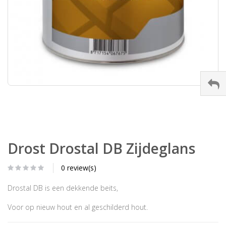
Drost Drostal DB Zijdeglans
0 review(s)
Drostal DB is een dekkende beits,
Voor op nieuw hout en al geschilderd hout.