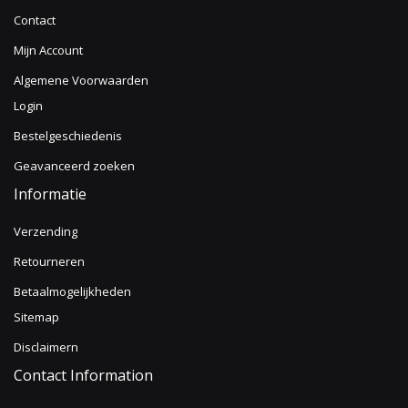
Contact
Mijn Account
Algemene Voorwaarden
Login
Bestelgeschiedenis
Geavanceerd zoeken
Informatie
Verzending
Retourneren
Betaalmogelijkheden
Sitemap
Disclaimern
Contact Information