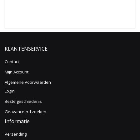
KLANTENSERVICE
Contact
Mijn Account
Algemene Voorwaarden
Login
Bestelgeschiedenis
Geavanceerd zoeken
Informatie
Verzending