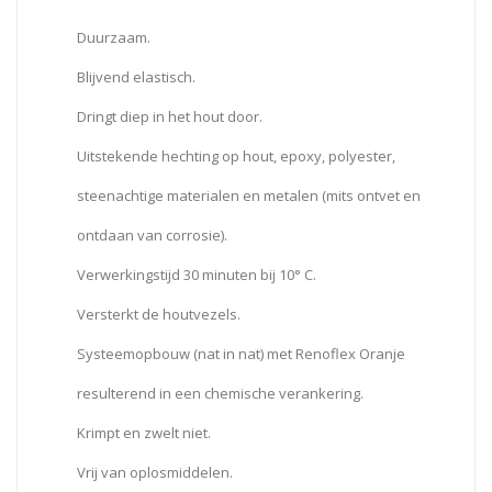
Duurzaam.
Blijvend elastisch.
Dringt diep in het hout door.
Uitstekende hechting op hout, epoxy, polyester,
steenachtige materialen en metalen (mits ontvet en
ontdaan van corrosie).
Verwerkingstijd 30 minuten bij 10° C.
Versterkt de houtvezels.
Systeemopbouw (nat in nat) met Renoflex Oranje
resulterend in een chemische verankering.
Krimpt en zwelt niet.
Vrij van oplosmiddelen.