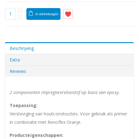
In winkelwagen
Beschrijving
Extra
Reviews
2 componenten impregneervloeistof op basis van epoxy.
Toepassing:
Versteviging van houtconstructies. Voor gebruik als primer
in combinatie met Renoflex Oranje.
Producteigenschappen: