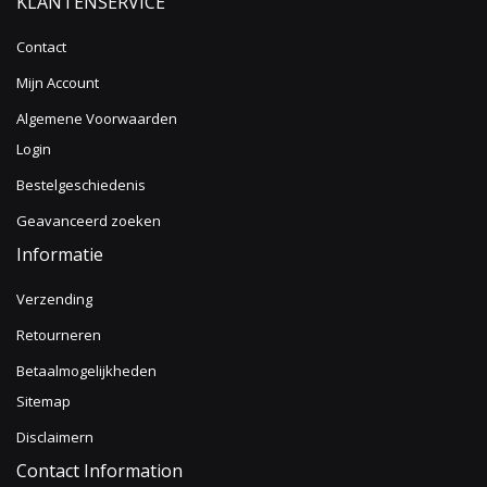
KLANTENSERVICE
Contact
Mijn Account
Algemene Voorwaarden
Login
Bestelgeschiedenis
Geavanceerd zoeken
Informatie
Verzending
Retourneren
Betaalmogelijkheden
Sitemap
Disclaimern
Contact Information