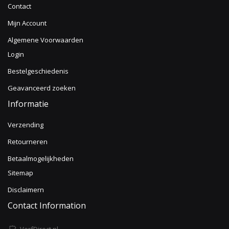
Contact
Mijn Account
Algemene Voorwaarden
Login
Bestelgeschiedenis
Geavanceerd zoeken
Informatie
Verzending
Retourneren
Betaalmogelijkheden
Sitemap
Disclaimern
Contact Information
VerfDirect.nl