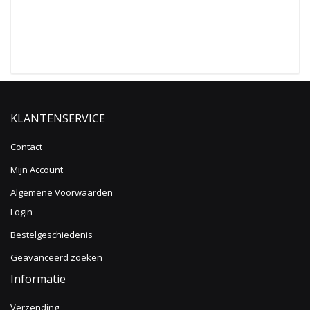
KLANTENSERVICE
Contact
Mijn Account
Algemene Voorwaarden
Login
Bestelgeschiedenis
Geavanceerd zoeken
Informatie
Verzending