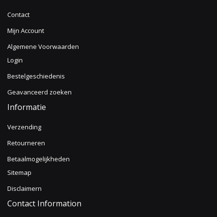
Contact
Mijn Account
Algemene Voorwaarden
Login
Bestelgeschiedenis
Geavanceerd zoeken
Informatie
Verzending
Retourneren
Betaalmogelijkheden
Sitemap
Disclaimern
Contact Information