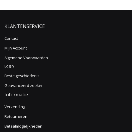
KLANTENSERVICE
Contact
Mijn Account
Algemene Voorwaarden
Login
Bestelgeschiedenis
Geavanceerd zoeken
Informatie
Verzending
Retourneren
Betaalmogelijkheden