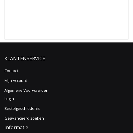
KLANTENSERVICE
Contact
Mijn Account
Algemene Voorwaarden
Login
Bestelgeschiedenis
Geavanceerd zoeken
Informatie