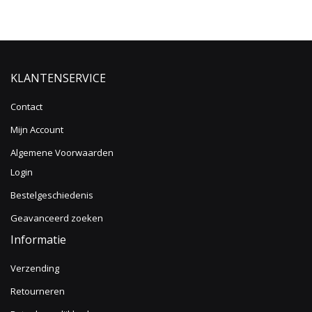
KLANTENSERVICE
Contact
Mijn Account
Algemene Voorwaarden
Login
Bestelgeschiedenis
Geavanceerd zoeken
Informatie
Verzending
Retourneren