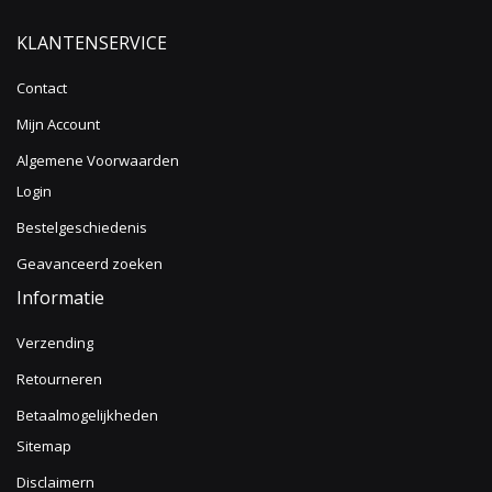
KLANTENSERVICE
Contact
Mijn Account
Algemene Voorwaarden
Login
Bestelgeschiedenis
Geavanceerd zoeken
Informatie
Verzending
Retourneren
Betaalmogelijkheden
Sitemap
Disclaimern