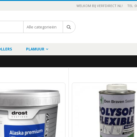
WELKOM BIJ VERFDIRECT.NL!
TEL :0
OLLERS
PLAMUUR