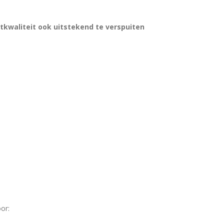
tkwaliteit ook uitstekend te verspuiten
or: