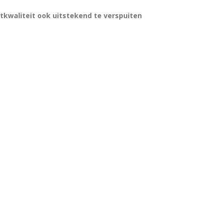
tkwaliteit ook uitstekend te verspuiten