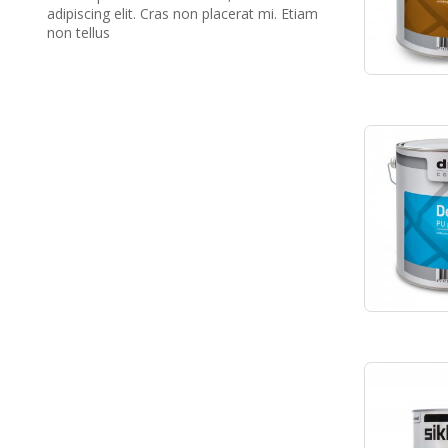
adipiscing elit. Cras non placerat mi. Etiam
non tellus