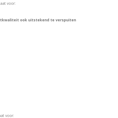
aat voor:
tkwaliteit ook uitstekend te verspuiten
at voor: