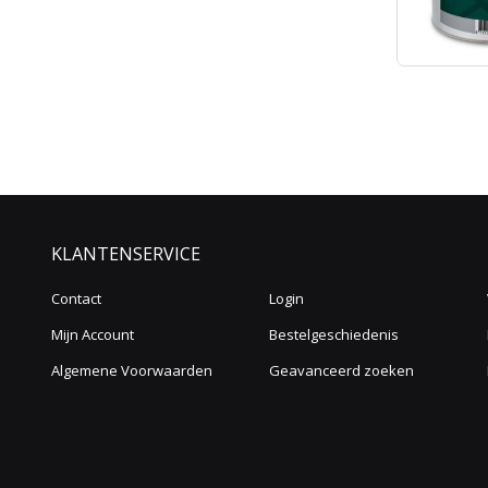
KLANTENSERVICE
Contact
Login
Mijn Account
Bestelgeschiedenis
Algemene Voorwaarden
Geavanceerd zoeken