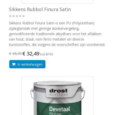
Sikkens Rubbol Finura Satin
Sikkens Rubbol Finura Satin is een PU (Polyurethan)
zijdeglanslak met geringe donkervergeling,
gemodificeerde traditionele alkydhars voor het aflakken
van hout, staal, non-ferro metalen en diverse
kunststoffen, die volgens de voorschriften zijn voorbereid.
€ 32,49
€ 49,99
Incl.BTW
In winkelwagen