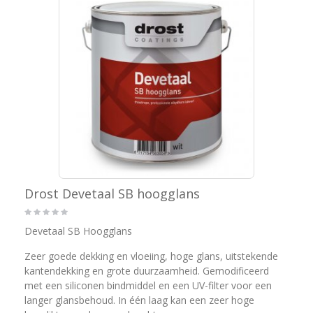
Drost Devetaal SB hoogglans
Devetaal SB Hoogglans
Zeer goede dekking en vloeiing, hoge glans, uitstekende
kantendekking en grote duurzaamheid. Gemodificeerd
met een siliconen bindmiddel en een UV-filter voor een
langer glansbehoud. In één laag kan een zeer hoge