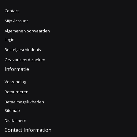
Contact
Mijn Account
Algemene Voorwaarden
Login
Bestelgeschiedenis
Geavanceerd zoeken
Informatie
Verzending
Retourneren
Betaalmogelijkheden
Sitemap
Disclaimern
Contact Information